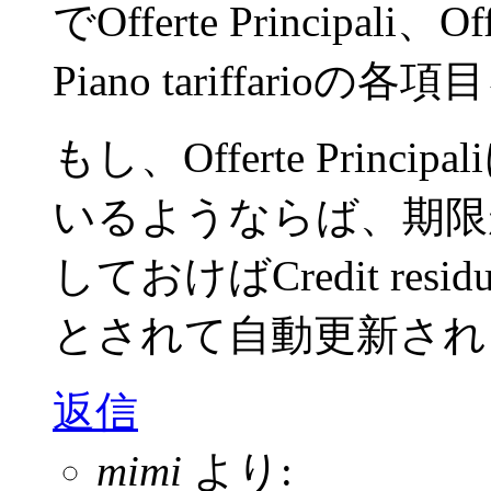
でOfferte Principali、Of
Piano tariffari
もし、Offerte Principa
いるようならば、期限
しておけばCredit r
とされて自動更新され
返信
mimi
より: