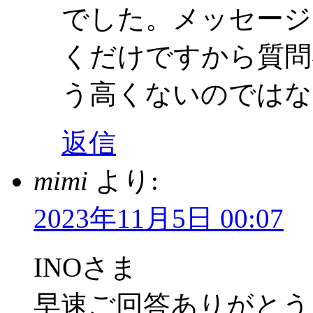
でした。メッセージ
くだけですから質問
う高くないのではな
返信
mimi
より:
2023年11月5日 00:07
INOさま
早速ご回答ありがとう