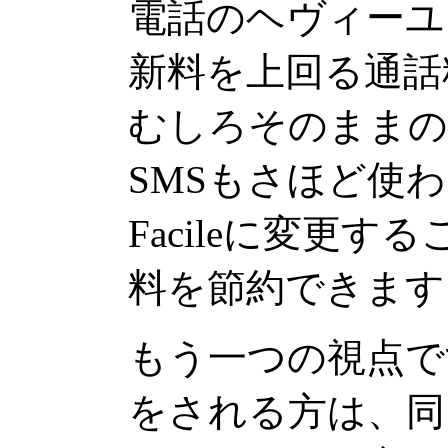
電話のヘヴィーユーザ
新料を上回る通話
むしろそのままの
SMSもさほど使
Facileに変更
料を節約できます
もう一つの視点で
をされる方は、同