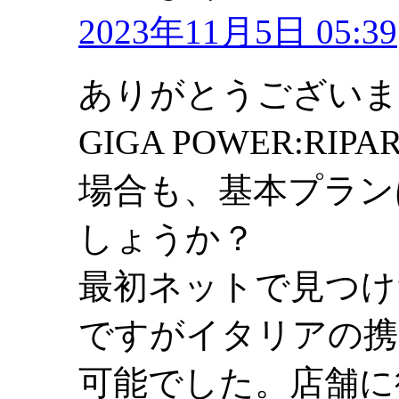
2023年11月5日 05:39
ありがとうございます
GIGA POWER:RIPAR
場合も、基本プランはT
しょうか？
最初ネットで見つけたin
ですがイタリアの携
可能でした。店舗に