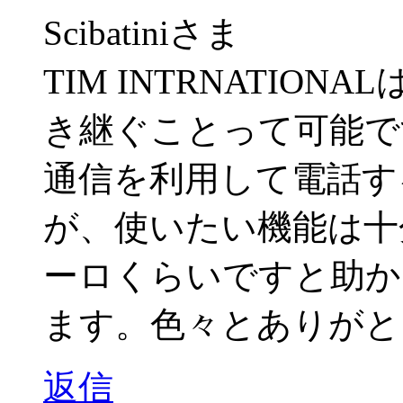
Scibatiniさま
TIM INTRNATIO
き継ぐことって可能で
通信を利用して電話す
が、使いたい機能は十分
ーロくらいですと助かります。
ます。色々とありがと
返信