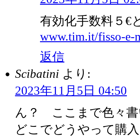
有効化手数料５€
www.tim.it/fisso-e
返信
Scibatini
より:
2023年11月5日 04:50
ん？ ここまで色々書いて
どこでどうやって購入