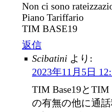
Non ci sono rateizzazi
Piano Tariffario
TIM BASE19
返信
Scibatini
より:
2023年11月5日 12:
TIM Base19とT
の有無の他に通話