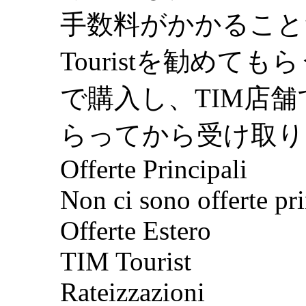
手数料がかかること
Touristを勧め
で購入し、TIM店舗
らってから受け取り
Offerte Principali
Non ci sono offerte pri
Offerte Estero
TIM Tourist
Rateizzazioni