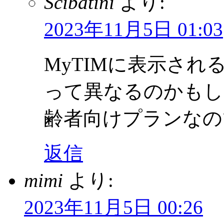
Scibatini
より:
2023年11月5日 01:03
MyTIMに表示される
って異なるのかもしれ
齢者向けプランなの
返信
mimi
より:
2023年11月5日 00:26