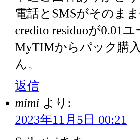
電話とSMSがそのま
credito residuo
MyTIMからパック
ん。
返信
mimi
より:
2023年11月5日 00:21