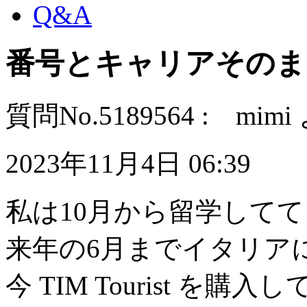
Q&A
番号とキャリアそのま
質問No.5189564 : mimi
2023年11月4日 06:39
私は10月から留学してて
来年の6月までイタリア
今 TIM Tourist を