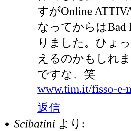
すがOnline A
なってからはBad 
りました。ひょっ
えるのかもしれま
ですな。笑
www.tim.it/fisso-e-
返信
Scibatini
より: