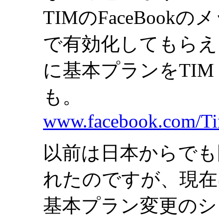
TIMのFaceBoo
で有効化してもらえ
に基本プランをTIM 
も。
www.facebook.com/Ti
以前は日本からでも国
れたのですが、現在
基本プラン変更のシ