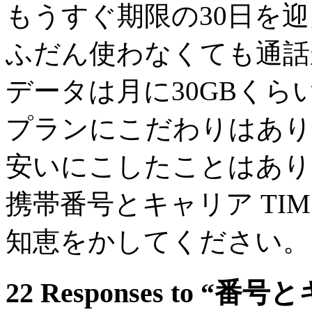
もうすぐ期限の30日を
ふだん使わなくても通話
データは月に30GBく
プランにこだわりはあり
安いにこしたことはあり
携帯番号とキャリア TI
知恵をかしてください。
22 Responses to 