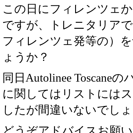
この日にフィレンツェか
ですが、トレニタリアでは
フィレンツェ発等の）を
ょうか？
同日Autolinee Tos
に関してはリストにはス
したが間違いないでしょ
どうぞアドバイスお願い