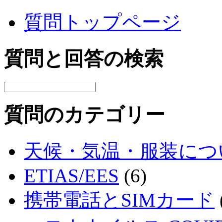
質問トップページ
質問と回答の検索
質問のカテゴリー
天候・気温・服装につ
ETIAS/EES
(6)
携帯電話とSIMカード