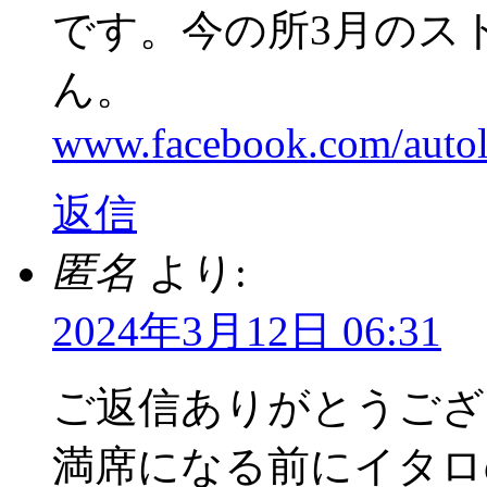
です。今の所3月のス
ん。
www.facebook.com/autol
返信
匿名
より:
2024年3月12日 06:31
ご返信ありがとうござ
満席になる前にイタロ