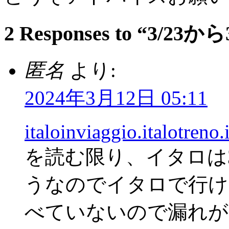
2 Responses to “3/
匿名
より:
2024年3月12日 05:11
italoinviaggio.italotreno.
を読む限り、イタロは
うなのでイタロで行け
べていないので漏れが