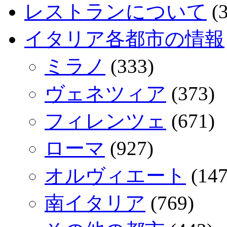
レストランについて
(3
イタリア各都市の情報
ミラノ
(333)
ヴェネツィア
(373)
フィレンツェ
(671)
ローマ
(927)
オルヴィエート
(147
南イタリア
(769)