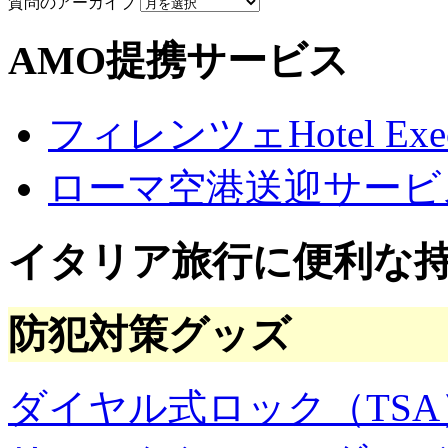
質問のアーカイブ
AMO提携サービス
フィレンツェHotel Execu
ローマ空港送迎サービ
イタリア旅行に便利な
防犯対策グッズ
ダイヤル式ロック（TSA