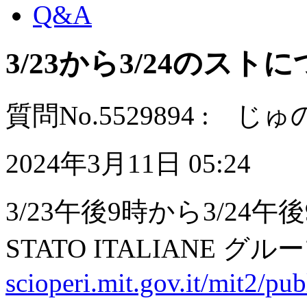
Q&A
3/23から3/24のスト
質問No.5529894 : じ
2024年3月11日 05:24
3/23午後9時から3/24午後
STATO ITALIANE
scioperi.mit.gov.it/mit2/pub