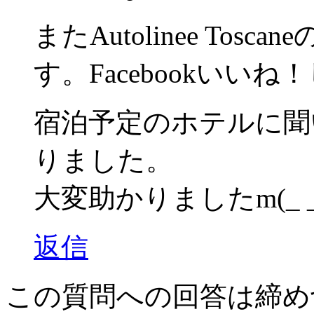
またAutolinee To
す。Facebookいい
宿泊予定のホテルに聞
りました。
大変助かりましたm(_ _
返信
この質問への回答は締め