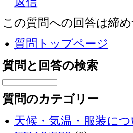
返信
この質問への回答は締め
質問トップページ
質問と回答の検索
質問のカテゴリー
天候・気温・服装につ