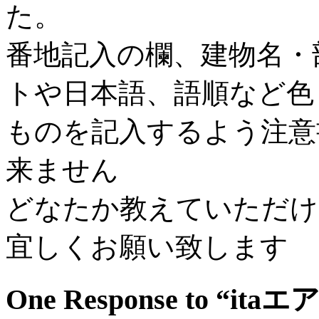
た。
番地記入の欄、建物名・
トや日本語、語順など色
ものを記入するよう注意
来ません
どなたか教えていただけ
宜しくお願い致します
One Response to 