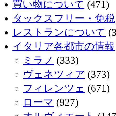
買い物について
(471)
タックスフリー・免税
レストランについて
(3
イタリア各都市の情報
ミラノ
(333)
ヴェネツィア
(373)
フィレンツェ
(671)
ローマ
(927)