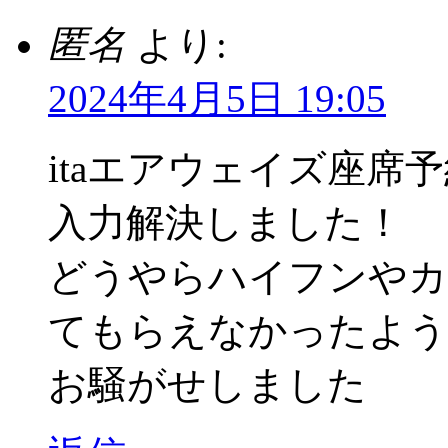
匿名
より:
2024年4月5日 19:05
itaエアウェイズ座
入力解決しました！
どうやらハイフンやカ
てもらえなかったよう
お騒がせしました