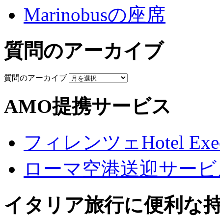
Marinobusの座席
質問のアーカイブ
質問のアーカイブ
AMO提携サービス
フィレンツェHotel Execu
ローマ空港送迎サービ
イタリア旅行に便利な