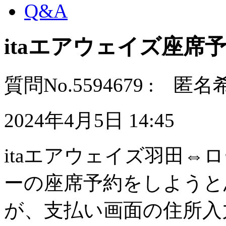
Q&A
itaエアウェイズ座席
質問No.5594679 : 匿
2024年4月5日 14:45
itaエアウェイズ羽田
ーの座席予約をしようと
が、支払い画面の住所入