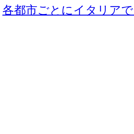
各都市ごとにイタリアで