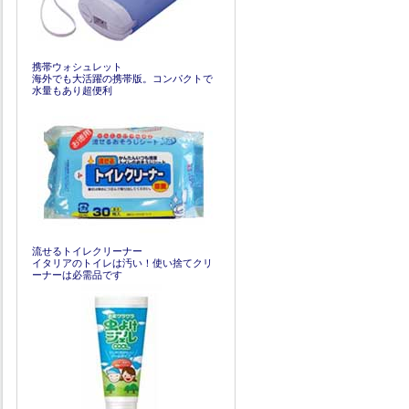
携帯ウォシュレット
海外でも大活躍の携帯版。コンパクトで
水量もあり超便利
流せるトイレクリーナー
イタリアのトイレは汚い！使い捨てクリ
ーナーは必需品です