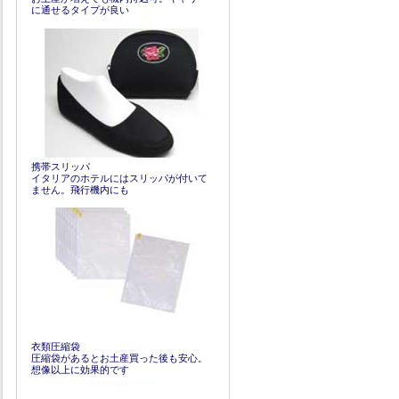
に通せるタイプが良い
携帯スリッパ
イタリアのホテルにはスリッパが付いて
ません。飛行機内にも
衣類圧縮袋
圧縮袋があるとお土産買った後も安心。
想像以上に効果的です