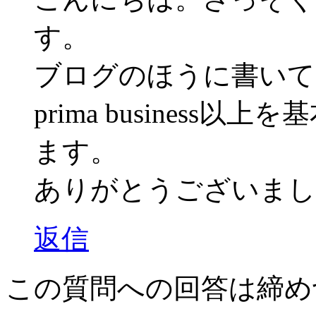
す。
ブログのほうに書いて
prima busines
ます。
ありがとうございまし
返信
この質問への回答は締め