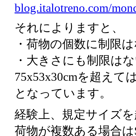
blog.italotreno.com/mon
それによりますと、
・荷物の個数に制限は
・大きさにも制限はない
75x53x30cmを超え
となっています。
経験上、規定サイズを
荷物が複数ある場合はS