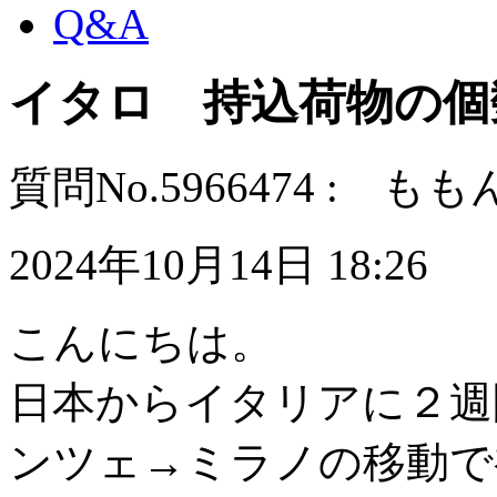
Q&A
イタロ 持込荷物の個
質問No.5966474 : も
2024年10月14日 18:26
こんにちは。
日本からイタリアに２週
ンツェ→ミラノの移動で