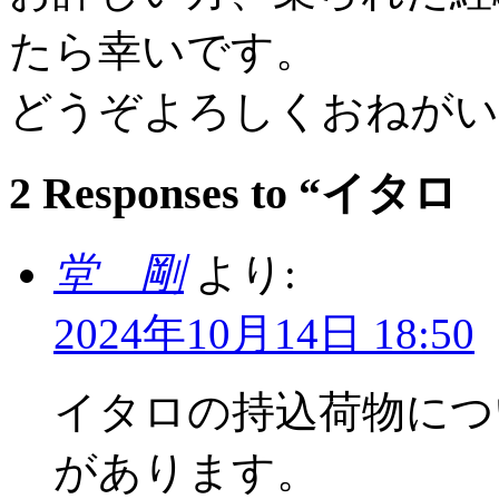
たら幸いです。
どうぞよろしくおねがい
2 Responses to 
堂 剛
より:
2024年10月14日 18:50
イタロの持込荷物につ
があります。