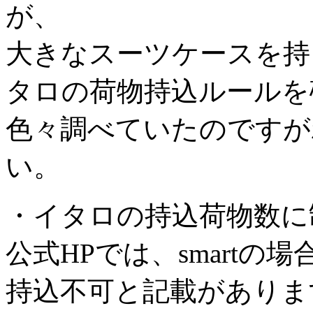
が、
大きなスーツケースを持
タロの荷物持込ルールを
色々調べていたのですが
い。
・イタロの持込荷物数に
公式HPでは、smartの場合
持込不可と記載がありま