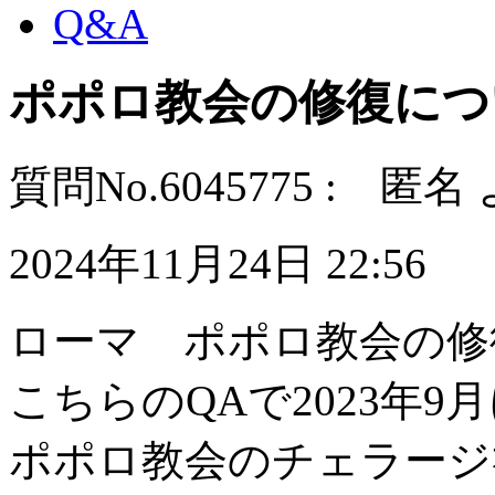
Q&A
ポポロ教会の修復につ
質問No.6045775 : 匿名
2024年11月24日 22:56
ローマ ポポロ教会の修
こちらのQAで2023年
ポポロ教会のチェラージ礼