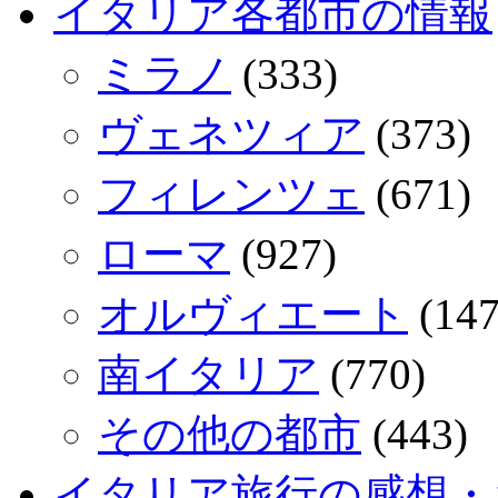
イタリア各都市の情報
ミラノ
(333)
ヴェネツィア
(373)
フィレンツェ
(671)
ローマ
(927)
オルヴィエート
(147
南イタリア
(770)
その他の都市
(443)
イタリア旅行の感想・