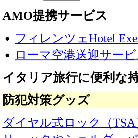
AMO提携サービス
フィレンツェHotel Execu
ローマ空港送迎サービ
イタリア旅行に便利な
防犯対策グッズ
ダイヤル式ロック（TSA