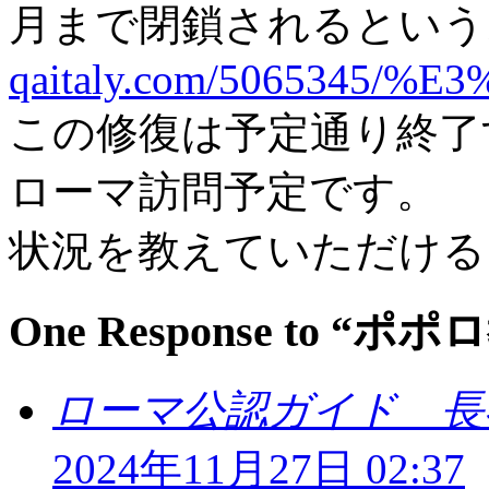
月まで閉鎖されるという
qaitaly.com/5065345/
この修復は予定通り終了
ローマ訪問予定です。
状況を教えていただける
One Response to 
ローマ公認ガイド 長
2024年11月27日 02:37