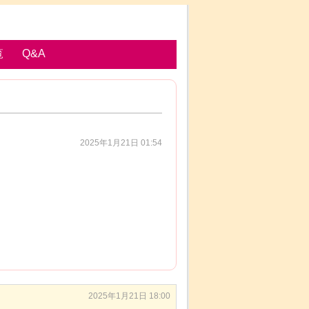
覧
Q&A
2025年1月21日 01:54
2025年1月21日 18:00