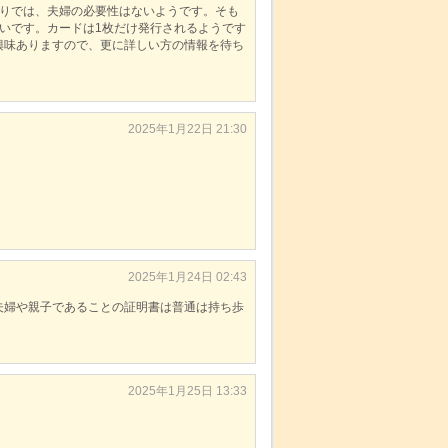
限りでは、夫婦の必要性はないようです。そも
いです。カードは1枚だけ発行されるようです
興味ありますので、更に詳しい方の情報を待ち
2025年1月22日 21:30
2025年1月24日 02:43
夫婦や親子であることの証明書は普通は持ち歩
2025年1月25日 13:33