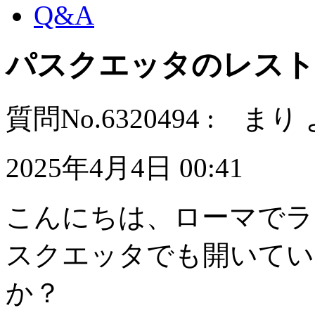
Q&A
パスクエッタのレスト
質問No.6320494 : まり
2025年4月4日 00:41
こんにちは、ローマでラ
スクエッタでも開いてい
か？