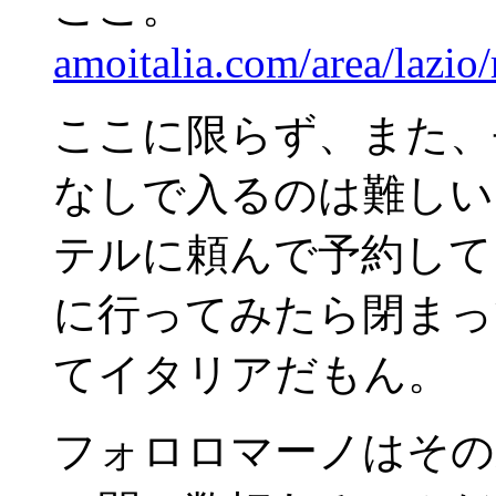
ここ。
amoitalia.com/area/lazio
ここに限らず、また、
なしで入るのは難しい
テルに頼んで予約して
に行ってみたら閉まっ
てイタリアだもん。
フォロロマーノはその