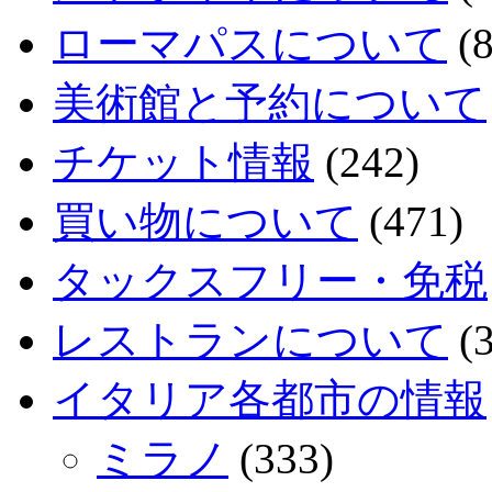
ローマパスについて
(8
美術館と予約について
チケット情報
(242)
買い物について
(471)
タックスフリー・免税
レストランについて
(3
イタリア各都市の情報
ミラノ
(333)