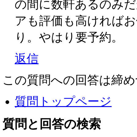
の間に数軒あるのみだ
アも評価も高ければお
り。やはり要予約。
返信
この質問への回答は締め
質問トップページ
質問と回答の検索