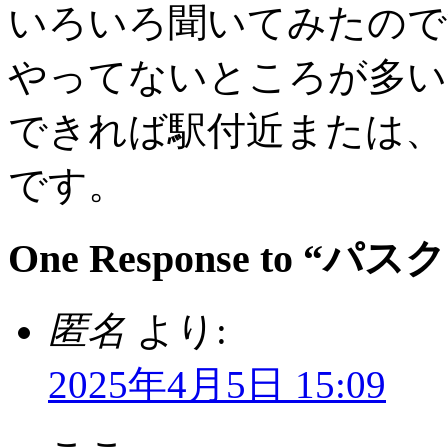
いろいろ聞いてみたので
やってないところが多い
できれば駅付近または、
です。
One Response to
匿名
より:
2025年4月5日 15:09