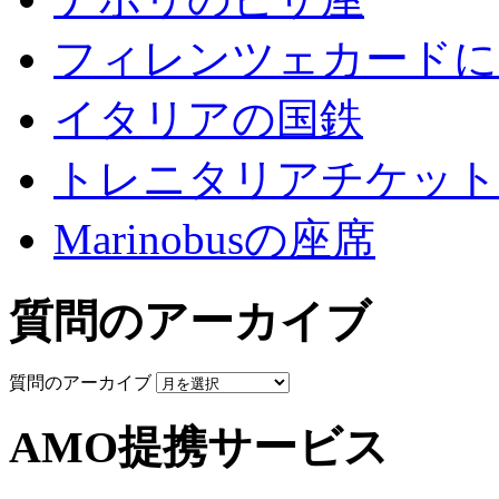
フィレンツェカードに
イタリアの国鉄
トレニタリアチケット
Marinobusの座席
質問のアーカイブ
質問のアーカイブ
AMO提携サービス