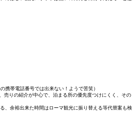
日本の携帯電話番号では出来ない！ようで苦笑）
所、売りの紹介が中心で、泊まる所の優先度つけにくく、その
る、余裕出来た時間はローマ観光に振り替える等代替案も検