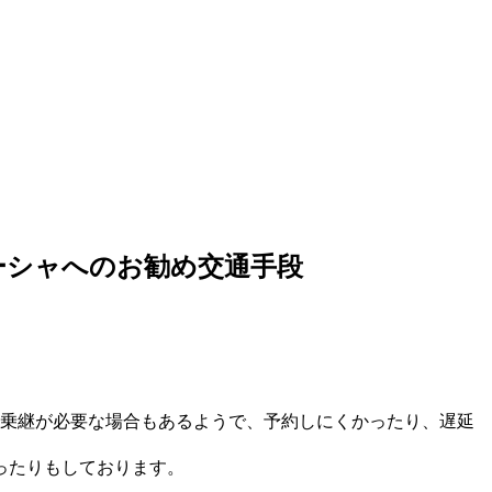
ーシャへのお勧め交通手段
も乗継が必要な場合もあるようで、予約しにくかったり、遅延
ったりもしております。