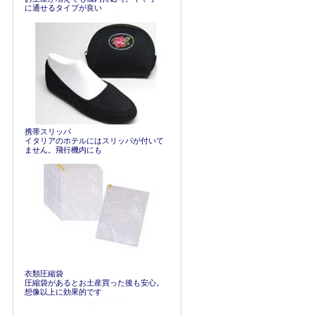
に通せるタイプが良い
携帯スリッパ
イタリアのホテルにはスリッパが付いて
ません。飛行機内にも
衣類圧縮袋
圧縮袋があるとお土産買った後も安心。
想像以上に効果的です