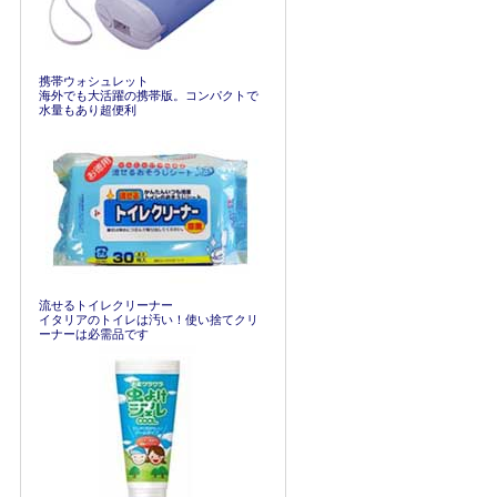
携帯ウォシュレット
海外でも大活躍の携帯版。コンパクトで
水量もあり超便利
流せるトイレクリーナー
イタリアのトイレは汚い！使い捨てクリ
ーナーは必需品です