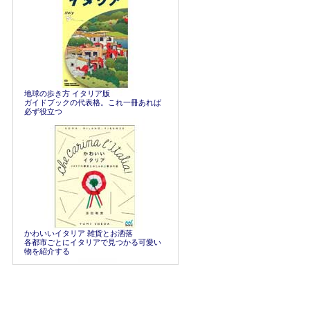
地球の歩き方 イタリア版
ガイドブックの代表格。これ一冊あれば
必ず役立つ
かわいいイタリア 雑貨とお洒落
各都市ごとにイタリアで見つかる可愛い
物を紹介する