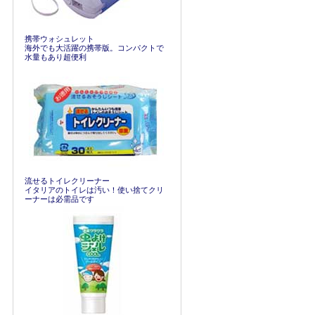
携帯ウォシュレット
海外でも大活躍の携帯版。コンパクトで
水量もあり超便利
流せるトイレクリーナー
イタリアのトイレは汚い！使い捨てクリ
ーナーは必需品です