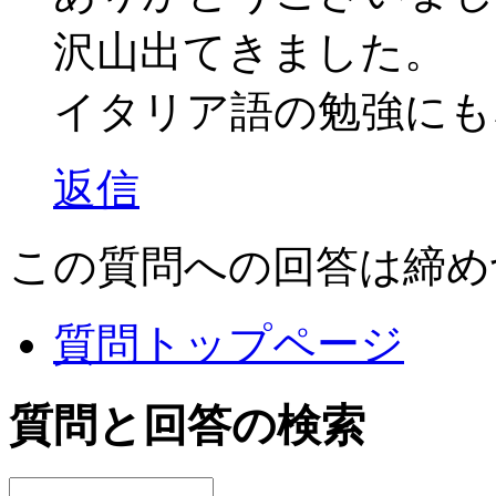
沢山出てきました。
イタリア語の勉強にも
返信
この質問への回答は締め
質問トップページ
質問と回答の検索