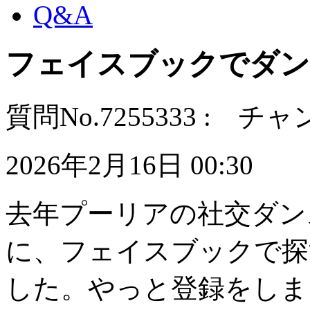
Q&A
フェイスブックでダン
質問No.7255333 :
2026年2月16日 00:30
去年プーリアの社交ダン
に、フェイスブックで探
した。やっと登録をしま