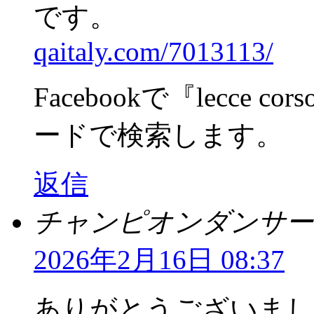
です。
qaitaly.com/7013113/
Facebookで『lecce co
ードで検索します。
返信
チャンピオンダンサー
2026年2月16日 08:37
ありがとうございまし