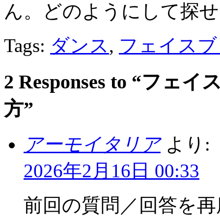
ん。どのようにして探せ
Tags:
ダンス
,
フェイスブ
2 Responses to 
方”
アーモイタリア
より:
2026年2月16日 00:33
前回の質問／回答を再