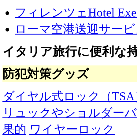
フィレンツェHotel Execu
ローマ空港送迎サービ
イタリア旅行に便利な
防犯対策グッズ
ダイヤル式ロック（TSA
リュックやショルダーバ
果的
ワイヤーロック