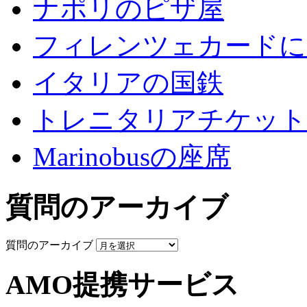
ナポリのピザ屋
フィレンツェカードに
イタリアの国鉄
トレニタリアチケット
Marinobusの座席
質問のアーカイブ
質問のアーカイブ
AMO提携サービス