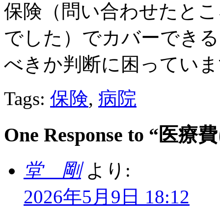
保険（問い合わせたとこ
でした）でカバーできる
べきか判断に困っていま
Tags:
保険
,
病院
One Response to “
堂 剛
より:
2026年5月9日 18:12