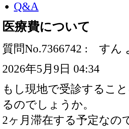
Q&A
医療費について
質問No.7366742 : すん
2026年5月9日 04:34
もし現地で受診すること
るのでしょうか。
2ヶ月滞在する予定なの