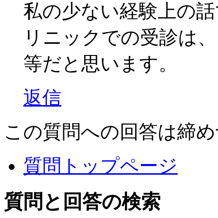
私の少ない経験上の話
リニックでの受診は、
等だと思います。
返信
この質問への回答は締め
質問トップページ
質問と回答の検索