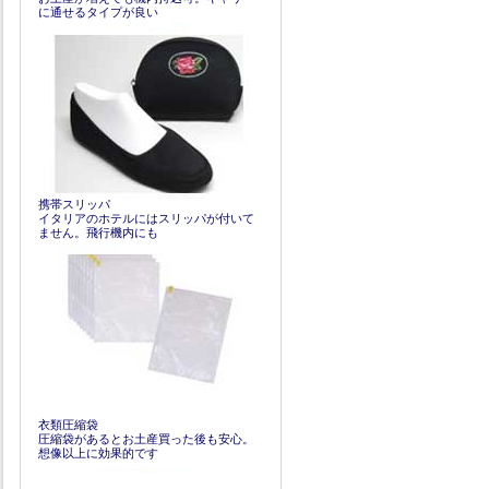
に通せるタイプが良い
携帯スリッパ
イタリアのホテルにはスリッパが付いて
ません。飛行機内にも
衣類圧縮袋
圧縮袋があるとお土産買った後も安心。
想像以上に効果的です