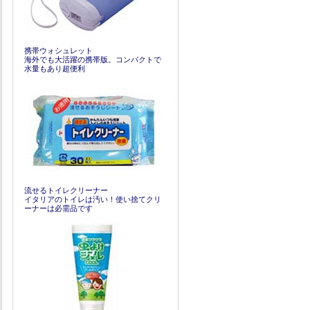
携帯ウォシュレット
海外でも大活躍の携帯版。コンパクトで
水量もあり超便利
流せるトイレクリーナー
イタリアのトイレは汚い！使い捨てクリ
ーナーは必需品です