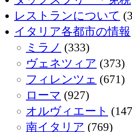
レストランについて
(3
イタリア各都市の情報
ミラノ
(333)
ヴェネツィア
(373)
フィレンツェ
(671)
ローマ
(927)
オルヴィエート
(147
南イタリア
(769)