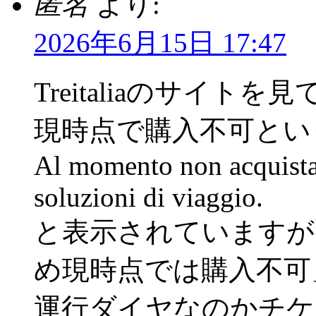
匿名
より:
2026年6月15日 17:47
Treitaliaのサイ
現時点で購入不可とい
Al momento non acquista
soluzioni di viaggio.
と表示されていますが
め現時点では購入不可
運行ダイヤなのかチケ