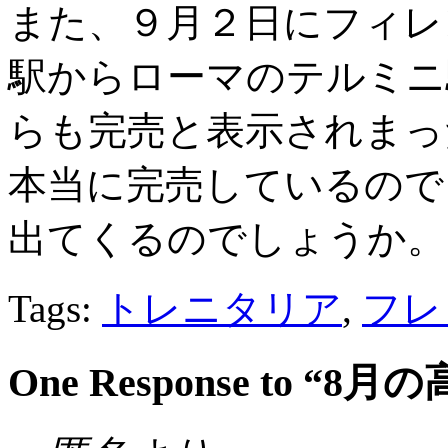
また、９月２日にフィレンツェのF
駅からローマのテルミニ
らも完売と表示されまっ
本当に完売しているので
出てくるのでしょうか。
Tags:
トレニタリア
,
フレ
One Response to