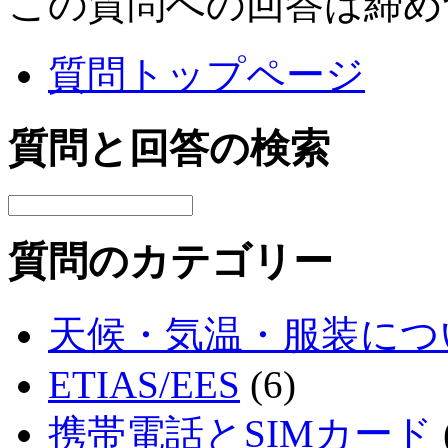
この質問への回答は締め
質問トップページ
質問と回答の検索
質問のカテゴリー
天候・気温・服装につ
ETIAS/EES
(6)
携帯電話とSIMカード