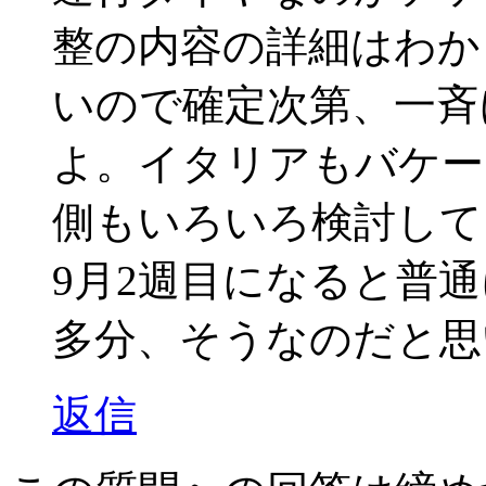
整の内容の詳細はわか
いので確定次第、一斉
よ。イタリアもバケー
側もいろいろ検討して
9月2週目になると普
多分、そうなのだと思
返信