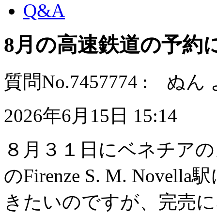
Q&A
8月の高速鉄道の予約
質問No.7457774 : ぬん
2026年6月15日 15:14
８月３１日にベネチアの
のFirenze S. M. N
きたいのですが、完売に