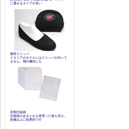
に通せるタイプが良い
携帯スリッパ
イタリアのホテルにはスリッパが付いて
ません。飛行機内にも
衣類圧縮袋
圧縮袋があるとお土産買った後も安心。
想像以上に効果的です