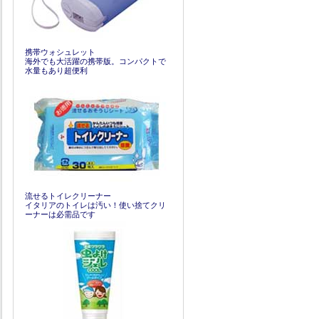
携帯ウォシュレット
海外でも大活躍の携帯版。コンパクトで
水量もあり超便利
流せるトイレクリーナー
イタリアのトイレは汚い！使い捨てクリ
ーナーは必需品です