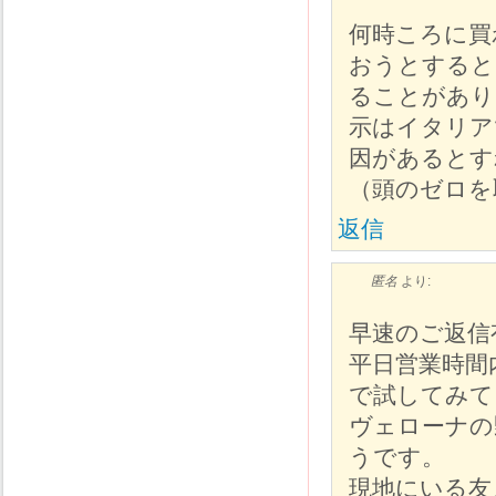
何時ころに買
おうとすると
ることがあり
示はイタリア
因があるとす
（頭のゼロを
返信
匿名
より:
早速のご返信
平日営業時間
で試してみて
ヴェローナの
うです。
現地にいる友