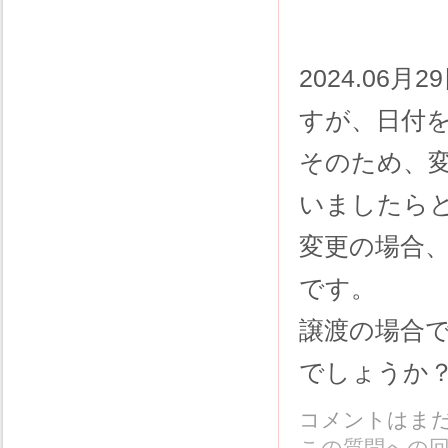
2024.06
すが、日付
そのため、
いましたら
変更の場合、
です。
譲渡の場合で
でしょうか
コメントはま
この質問への