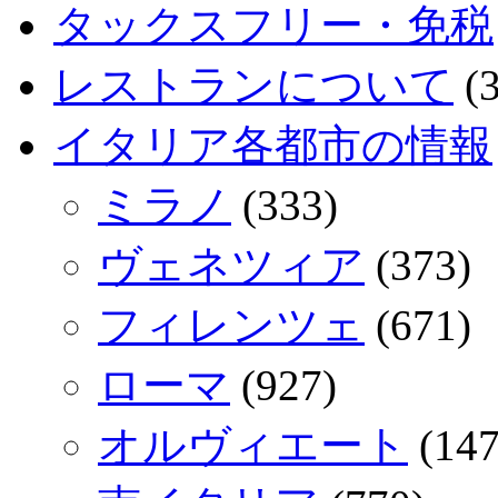
タックスフリー・免税
レストランについて
(3
イタリア各都市の情報
ミラノ
(333)
ヴェネツィア
(373)
フィレンツェ
(671)
ローマ
(927)
オルヴィエート
(147