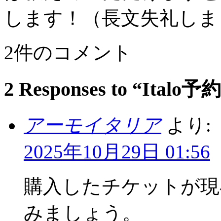
します！（長文失礼しま
2件のコメント
2 Responses to “Italo
アーモイタリア
より:
2025年10月29日 01:56
購入したチケットが現
みましょう。