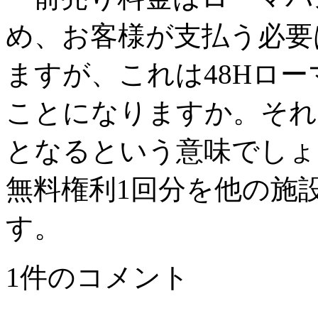
め、お客様が支払う必要
ますが、これは48Hロ
ことになりますか。それ
となるという意味でしょ
無料権利1回分を他の施
す。
1件のコメント