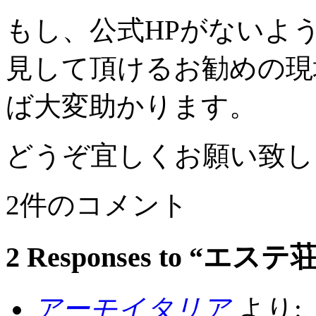
もし、公式HPがないよ
見して頂けるお勧めの現
ば大変助かります。
どうぞ宜しくお願い致し
2件のコメント
2 Responses to 
アーモイタリア
より: