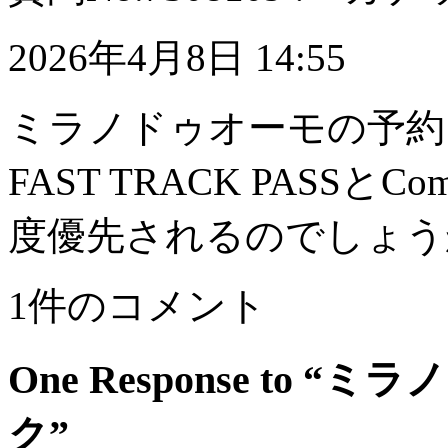
2026年4月8日 14:55
ミラノドゥオーモの予約
FAST TRACK PASSと
度優先されるのでしょう
1件のコメント
One Response to
ク”