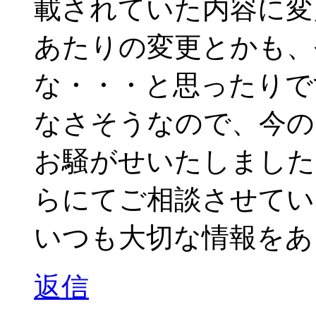
載されていた内容に変
あたりの変更とかも、
な・・・と思ったりで
なさそうなので、今の
お騒がせいたしました
らにてご相談させてい
いつも大切な情報をあ
返信