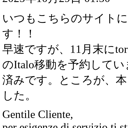
いつもこちらのサイトに
す！！
早速ですが、11月末にtor
のItalo移動を予約して
済みです。ところが、本
した。
Gentile Cliente,
per esigenze di servizio ti