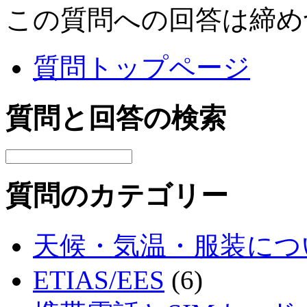
この質問への回答は締め
質問トップページ
質問と回答の検索
質問のカテゴリー
天候・気温・服装につ
ETIAS/EES
(6)