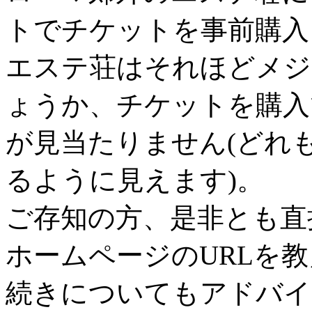
トでチケットを事前購入
エステ荘はそれほどメジ
ょうか、チケットを購入
が見当たりません(どれ
るように見えます)。
ご存知の方、是非とも直
ホームページのURLを
続きについてもアドバイ