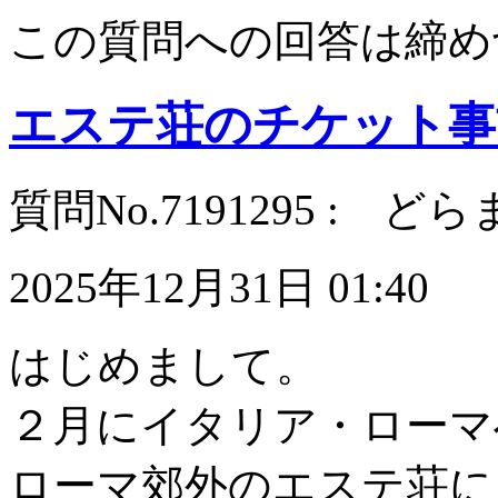
この質問への回答は締め
エステ荘のチケット事
質問No.7191295 : ど
2025年12月31日 01:40
はじめまして。
２月にイタリア・ローマ
ローマ郊外のエステ荘に