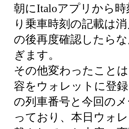
朝にItaloアプリか
り乗車時刻の記載は消
の後再度確認したらな
ぎます。
その他変わったことは
容をウォレットに登録
の列車番号と今回のメ
っており、本日ウォレ