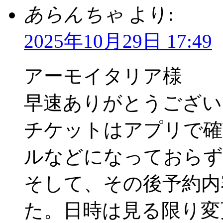
あらんちゃ
より:
2025年10月29日 17:49
アーモイタリア様
早速ありがとうござい
チケットはアプリで確
ルなどになっておらず
そして、その後予約内
た。日時は見る限り変