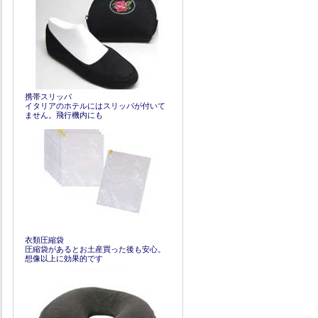
携帯スリッパ
イタリアのホテルにはスリッパが付いて
ません。飛行機内にも
衣類圧縮袋
圧縮袋があるとお土産買った後も安心。
想像以上に効果的です