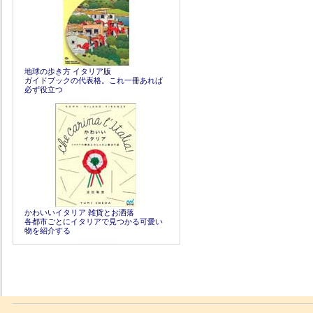
地球の歩き方 イタリア版
ガイドブックの代表格。これ一冊あれば
必ず役立つ
かわいいイタリア 雑貨とお洒落
各都市ごとにイタリアで見つかる可愛い
物を紹介する