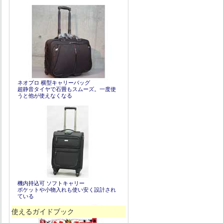
ネオプロ 横型キャリーバッグ
超静音タイヤで石畳もスムーズ。一度使
うと他が使えなくなる
機内持込可 ソフトキャリー
ポケットや小物入れも使い安く設計され
ている
使えるガイドブック