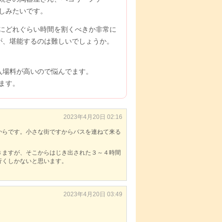
しみたいです。
にどれぐらい時間を割くべきか非常に
が、堪能するのは難しいでしょうか。
入場料が高いので悩んでます。
ます。
2023年4月20日 02:16
からです。小さな街ですからバスを連ねて来る
きますが、そこからはじき出された３～４時間
行くしかないと思います。
2023年4月20日 03:49