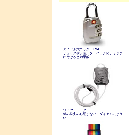
ダイヤル式ロック（TSA）
リュックやショルダーバックのチャック
に付けると効果的
ワイヤーロック
鍵の紛失の心配がない、ダイヤル式が良
い