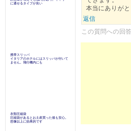
に通せるタイプが良い
本当にありがと
返信
この質問への回
携帯スリッパ
イタリアのホテルにはスリッパが付いて
ません。飛行機内にも
衣類圧縮袋
圧縮袋があるとお土産買った後も安心。
想像以上に効果的です