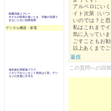
アルベロにいく
イト次第（いつ
除菌消臭スプレー
ホテルの部屋が臭いとき、洋服が洗濯で
いのでは？と思
きないときに効果発揮
私はこれまでイ
デジタル機器・家電
気に入っていま
ごすこともお勧
以上あくまでご
返信
この質問への回
海外旅行用変換プラグ
イタリアのコンセント形状はＣ型。デジ
カメの充電に不可欠