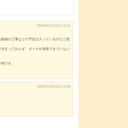
2026年2月12日 15:31
は路線の工事などの予定が入っているのだと想
が決まっておらず、ダイヤが発表できていない
不明です。
2026年2月12日 23:20