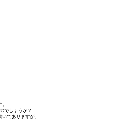
す。
るのでしょうか？
書いてありますが、