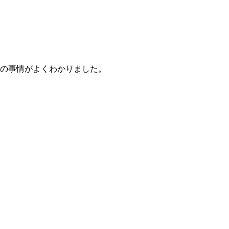
の事情がよくわかりました。