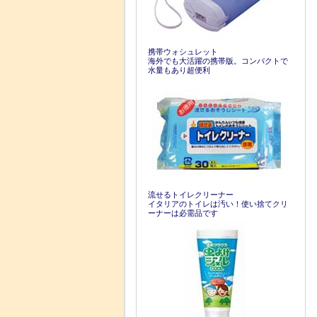
携帯ウォシュレット
海外でも大活躍の携帯版。コンパクトで
水量もあり超便利
流せるトイレクリーナー
イタリアのトイレは汚い！使い捨てクリ
ーナーは必需品です