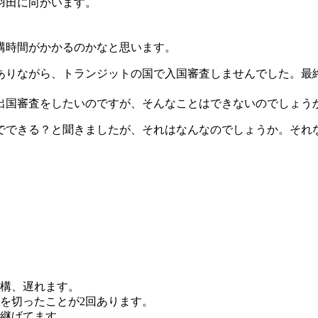
羽田に向かいます。
構時間がかかるのかなと思います。
ありながら、トランジットの国で入国審査しませんでした。最
出国審査をしたいのですが、そんなことはできないのでしょう
でできる？と聞きましたが、それはなんなのでしょうか。それ
構、遅れます。
を切ったことが2回あります。
継げてます。