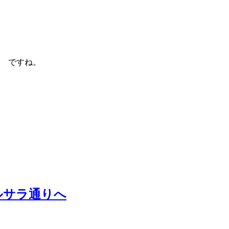
 ですね。
ルサラ通りへ