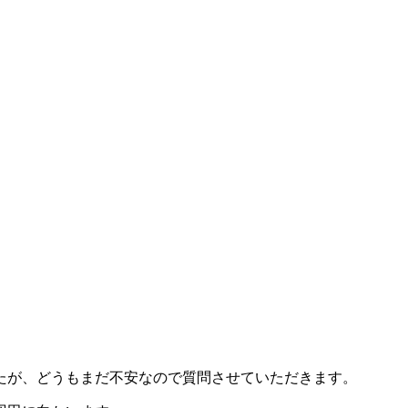
たが、どうもまだ不安なので質問させていただきます。