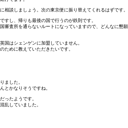
に相談しましょう。次の東京便に振り替えてくれるはずです。
ですし、帰りも最後の国で行うのが鉄則です。
国審査所を通らないルートになっていますので、どんなに懇願
英国はシェンゲンに加盟していません。
のために教えていただきたいです。
りました。
んとかなりそうですね。
だったようです。
混乱していました。