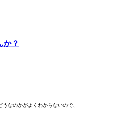
んか？
い勝手はどうなのかがよくわからないので、