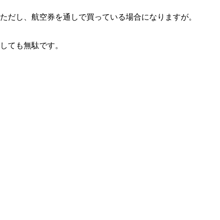
ただし、航空券を通しで買っている場合になりますが。
しても無駄です。