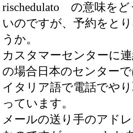
rischedulato の
いのですが、予約をとり
うか。
カスタマーセンターに連
の場合日本のセンターで
イタリア語で電話でやり
っています。
メールの送り手のア