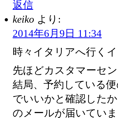
返信
keiko
より:
2014年6月9日 11:34
時々イタリアへ行くイ
先ほどカスタマーセン
結局、予約している便
でいいかと確認したか
のメールが届いていま