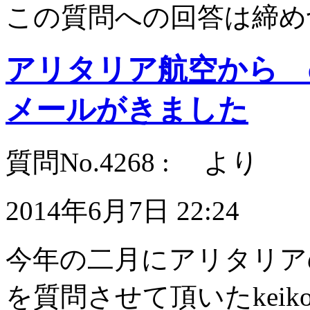
この質問への回答は締め
アリタリア航空から e stas
メールがきました
質問No.4268 : より
2014年6月7日 22:24
今年の二月にアリタリア
を質問させて頂いたkeik