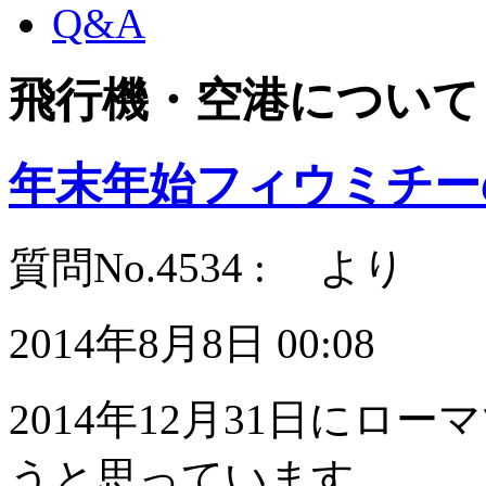
Q&A
飛行機・空港について
年末年始フィウミチー
質問No.4534 : より
2014年8月8日 00:08
2014年12月31日に
うと思っています。