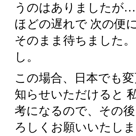
うのはありましたが…(
ほどの遅れで 次の便
そのまま待ちました。
し。
この場合、日本でも変
知らせいただけると 
考になるので、その後
ろしくお願いいたしま