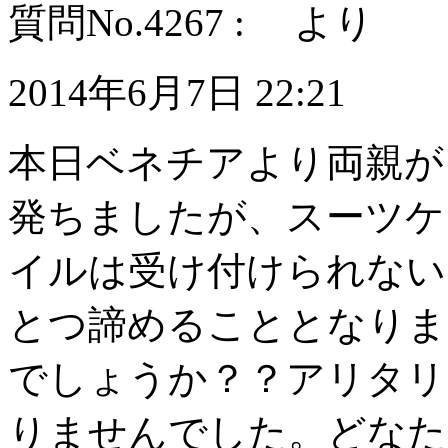
質問No.4267 : より
2014年6月7日 22:21
本日ベネチアより両親が
発ちましたが、スーツケ
イルは受け付けられない
とつ諦めることとなりま
でしょうか？？アリタリ
りませんでした。どなた