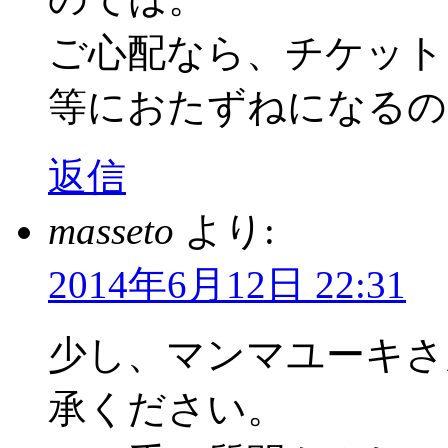
ご心配なら、チケット
等におたずねになるの
返信
masseto
より:
2014年6月12日 22:31
少し、マンマユーキさ
承ください。