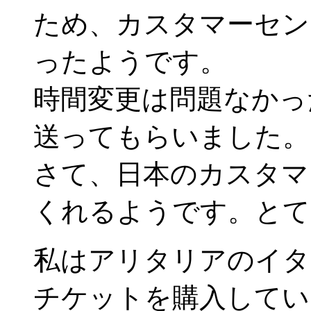
ため、カスタマーセン
ったようです。
時間変更は問題なかっ
送ってもらいました。
さて、日本のカスタマ
くれるようです。とて
私はアリタリアのイタリ
チケットを購入してい