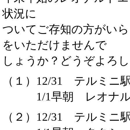
状況に
ついてご存知の方がいら
をいただけませんで
しょうか？どうぞよろし
（１）12/31 テルミ
1/1早朝 レオナル
（２）12/31 テルミ