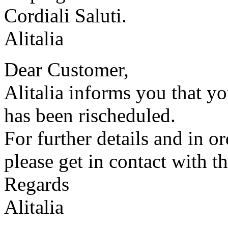
Cordiali Saluti.
Alitalia
Dear Customer,
Alitalia informs you that 
has been rischeduled.
For further details and in o
please get in contact with t
Regards
Alitalia