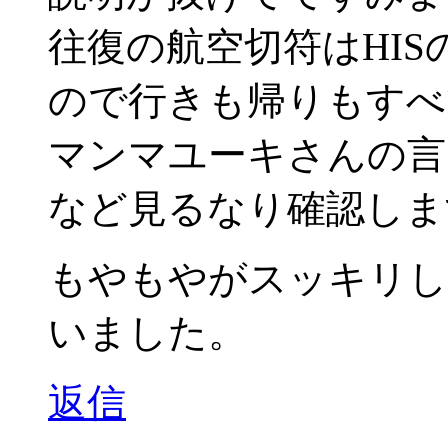
往復の航空切符はHI
ので行きも帰りもすべ
マンマユーキさんの言う
など見るなり確認しま
もやもやがスッキリし
いました。
返信