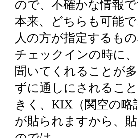
ので、不確かな情報で
本来、どちらも可能で
人の方が指定するもの
チェックインの時に、「t
聞いてくれることが多
ずに通しにされること
きく、KIX（関空の略
が貼られますから、貼
のでは。