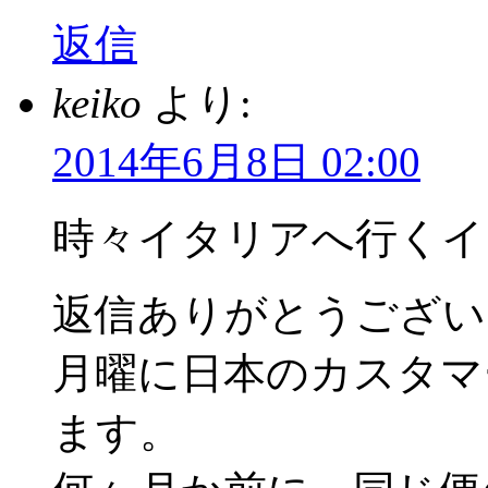
返信
keiko
より:
2014年6月8日 02:00
時々イタリアへ行くイ
返信ありがとうござい
月曜に日本のカスタマ
ます。