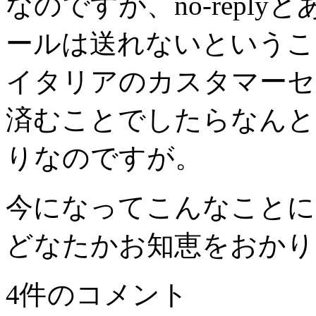
なのですが、no-repl
ールは送れないというこ
イタリアのカスタマーセ
済むことでしたらなんと
りなのですが。
今になってこんなことに
どなたかお知恵をおかり
4件のコメント