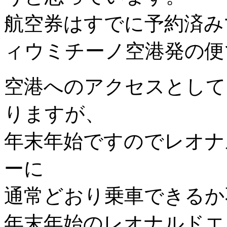
航空券はすでに予約済み
ィウミチーノ空港発の便
空港へのアクセスとして
りますが、
年末年始ですのでレオナ
ーに
通常どおり乗車できるか
年末年始のレオナルドエ