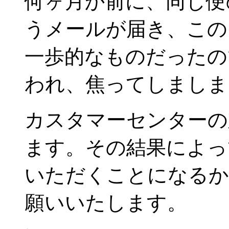
何ヶ月か前に、同じ便
うメールが届き、この
一歩的なものだったの
われ、焦ってしましま
カスタマーセンターの
ます。その結果によっ
いただくことになるか
願いいたします。