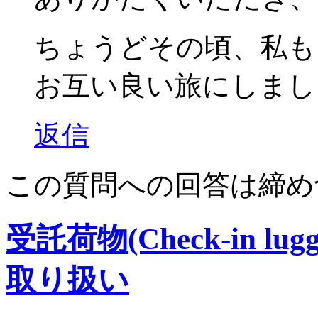
ちょうどその頃、私も
お互い良い旅にしまし
返信
この質問への回答は締め
受託荷物(Check-in 
取り扱い