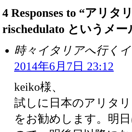
4 Responses to “アリ
rischedulato とい
時々イタリアへ行くイ
2014年6月7日 23:12
keiko様、
試しに日本のアリタリ
をお勧めします。明日