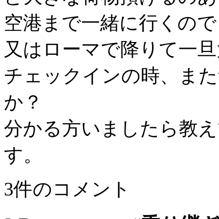
空港まで一緒に行くので
又はローマで降りて一旦
チェックインの時、また
か？
分かる方いましたら教え
す。
3件のコメント