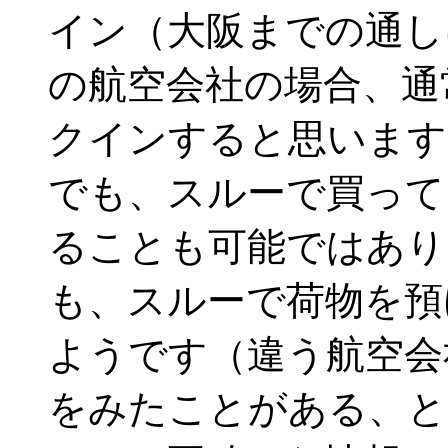
イン（大阪までの通し
の航空会社の場合、通
クインすると思います
でも、スルーで買って
ることも可能ではあり
も、スルーで荷物を預
ようです（違う航空会
をみたことがある、と