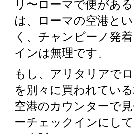
リ〜ローマで便がある
は、ローマの空港とい
く、チャンピーノ発着
インは無理です。
もし、アリタリアでロ
を別々に買われている
空港のカウンターで見
ーチェックインにして