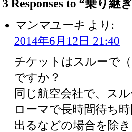
3 Responses to “
マンマユーキ
より:
2014年6月12日 21:40
チケットはスルーで（
ですか？
同じ航空会社で、スル
ローマで長時間待ち時
出るなどの場合を除き