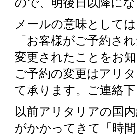
ので、明後日以降にな
メールの意味としては
「お客様がご予約された2
変更されたことをお知
ご予約の変更はアリタ
て承ります。ご連絡下
以前アリタリアの国内
がかかってきて「時間