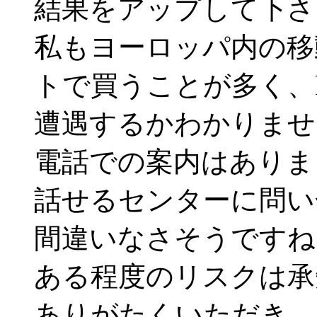
結果をアップして下さ
私もヨーロッパ内の移
トで買うことが多く、k
遭遇するかわかりませ
電話での案内はありま
話せるセンターに問い
間違いなさそうですね
ある程度のリスクは承
ありがたくいただき、