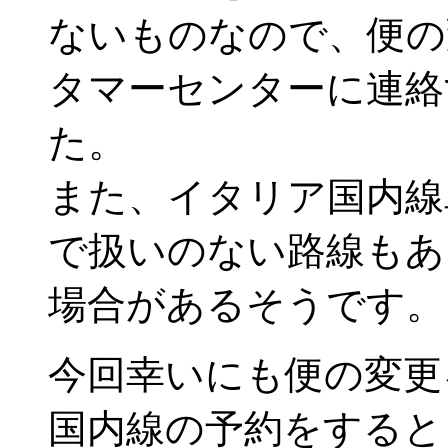
ないものなので、便の
タマーセンターに連絡
た。
また、イタリア国内線
で扱いのない路線もあ
場合があるそうです。
今回幸いにも便の変更
国内線の予約をすると