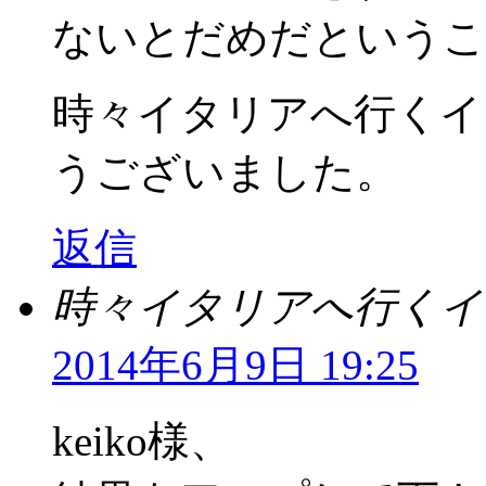
ないとだめだというこ
時々イタリアへ行く
うございました。
返信
時々イタリアへ行くイ
2014年6月9日 19:25
keiko様、