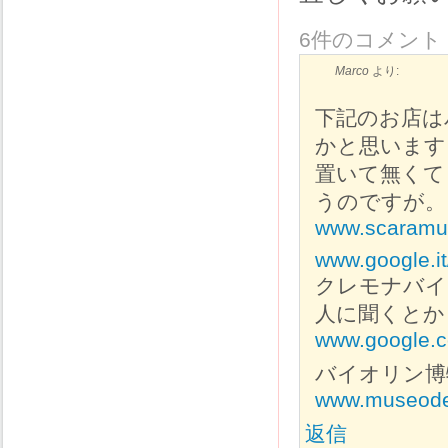
6件のコメント
Marco
より:
下記のお店は
かと思います
置いて無くて
うのですが。
www.scaramuz
www.google.
クレモナバイ
人に聞くとか
www.google.c
バイオリン博
www.museodel
返信