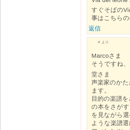
すぐそばのVi
事はこちらの
返信
Ｋ
より:
Marcoさま
そうですね、
堂さま
声楽家のかた
ます。
目的の楽譜を
の本をさがす
を見ながら選
ような楽譜選