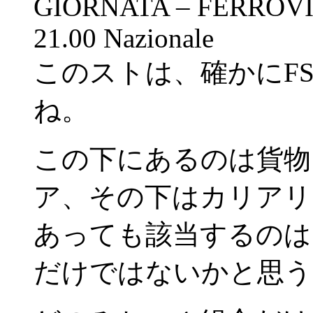
GIORNATA – FERROVI
21.00 Nazionale
このストは、確かにF
ね。
この下にあるのは貨物
ア、その下はカリアリ
あっても該当するのは
だけではないかと思う