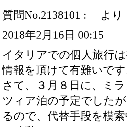
質問No.2138101 : より
2018年2月16日 00:15
イタリアでの個人旅行は
情報を頂けて有難いです
さて、３月８日に、ミラ
ツィア泊の予定でしたが
るので、代替手段を模索