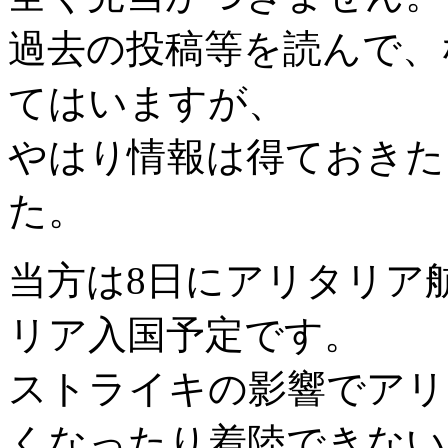
過去の投稿等を読んで、
てはいますが、
やはり情報は得ておきた
た。
当方は8日にアリタリア
リア入国予定です。
ストライキの影響でアリ
くなったり着陸できない