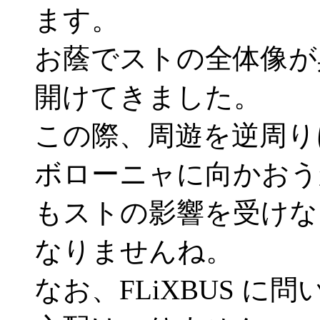
ます。
お蔭でストの全体像が
開けてきました。
この際、周遊を逆周り
ボローニャに向かおう
もストの影響を受けな
なりませんね。
なお、FLiXBUS 