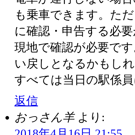
も乗車できます。ただ
に確認・申告する必要
現地で確認が必要です
い戻しとなるかもしれ
すべては当日の駅係員
返信
おっさん羊
より:
2018年4月16日 21:55