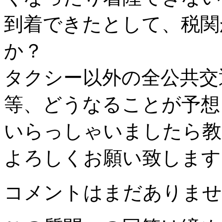
到着できたとして、税関
か？
タクシー以外の全公共交
等、どうなることが予想
いらっしゃいましたら教
よろしくお願い致します
コメントはまだありませ