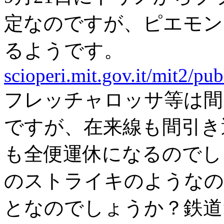
定なのですが、ピエモン
るようです。
scioperi.mit.gov.it/mit2/pub
フレッチャロッサ等は間
ですが、在来線も間引き
も全便運休になるのでし
のストライキのようなの
となのでしょうか？鉄道