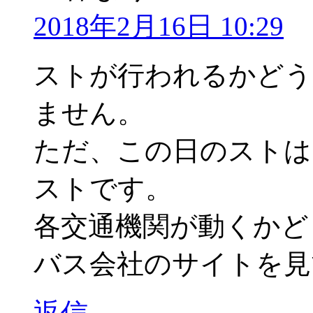
2018年2月16日 10:29
ストが行われるかどう
ません。
ただ、この日のストは
ストです。
各交通機関が動くかど
バス会社のサイトを見
返信