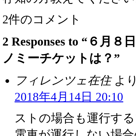
2件のコメント
2 Responses to 
ノミーチケットは？”
フィレンツェ在住
より
2018年4月14日 20:10
ストの場合も運行する
電車が運行しない場合