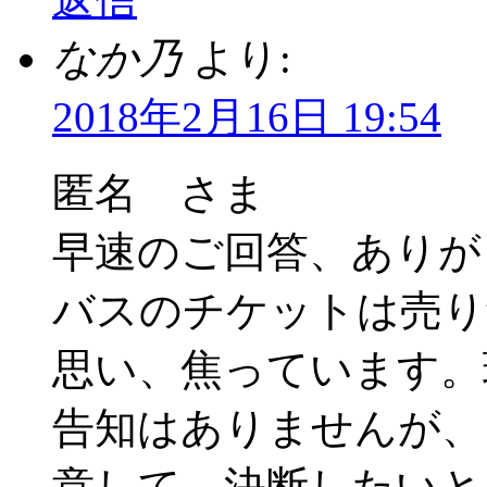
なか乃
より:
2018年2月16日 19:54
匿名 さま
早速のご回答、あり
バスのチケットは売り
思い、焦っています。現
告知はありませんが、
意して、決断したいと