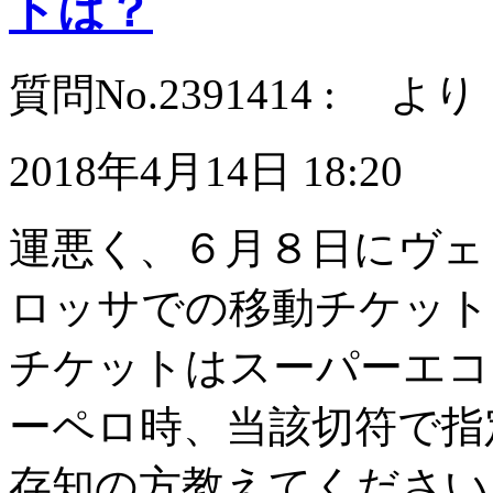
トは？
質問No.2391414 : より
2018年4月14日 18:20
運悪く、６月８日にヴェ
ロッサでの移動チケット
チケットはスーパーエコ
ーペロ時、当該切符で指
存知の方教えてください