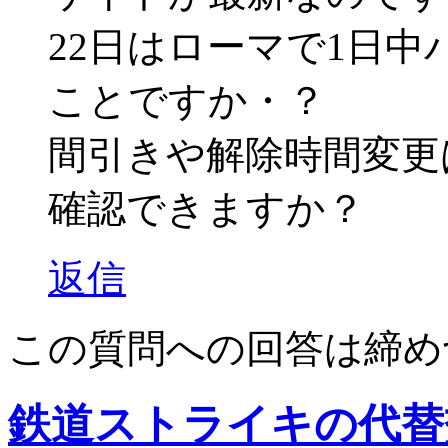
22日はローマで1日
ことですか・？
間引きや解除時間変更
確認できますか？
返信
この質問への回答は締め
鉄道ストライキの代替