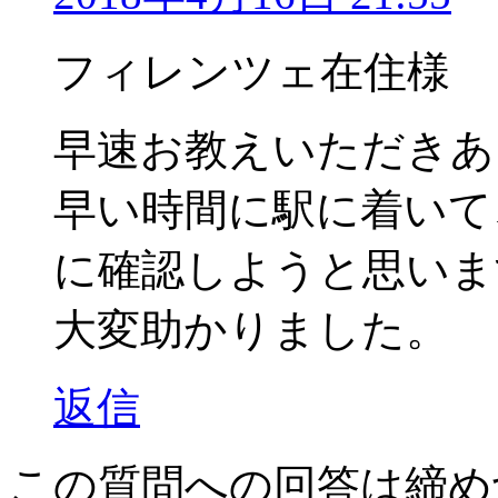
フィレンツェ在住様
早速お教えいただきあ
早い時間に駅に着いて
に確認しようと思いま
大変助かりました。
返信
この質問への回答は締め