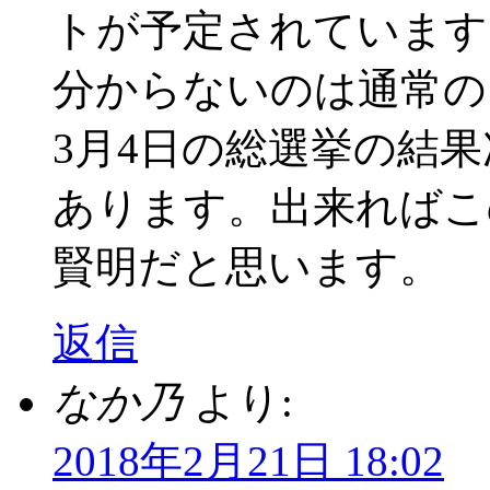
トが予定されています
分からないのは通常の
3月4日の総選挙の結
あります。出来ればこ
賢明だと思います。
返信
なか乃
より:
2018年2月21日 18:02