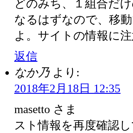
どのみち、１組合だけ
なるはずなので、移動
よ。サイトの情報に注
返信
なか乃
より:
2018年2月18日 12:35
masetto さま
スト情報を再度確認し