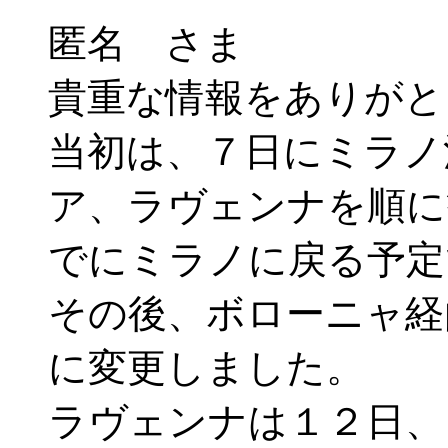
匿名 さま
貴重な情報をありがと
当初は、７日にミラノ
ア、ラヴェンナを順に
でにミラノに戻る予定
その後、ボローニャ経
に変更しました。
ラヴェンナは１２日、