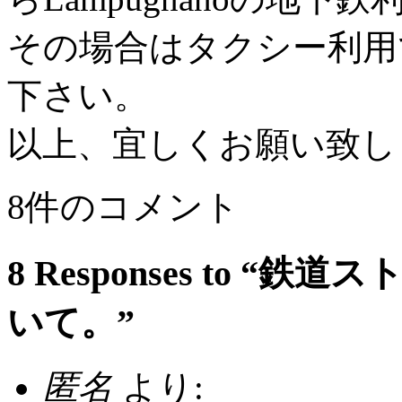
その場合はタクシー利用
下さい。
以上、宜しくお願い致し
8件のコメント
8 Responses to 
いて。”
匿名
より: