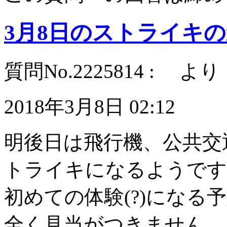
3月8日のストライキ
質問No.2225814 : より
2018年3月8日 02:12
明後日は飛行機、公共交
トライキになるようです
初めての体験(?)にな
全く見当がつきません。