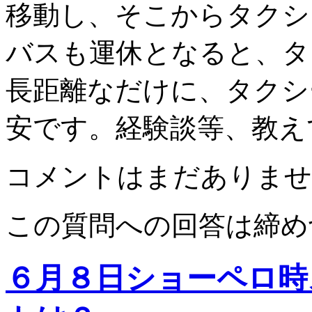
移動し、そこからタクシ
バスも運休となると、タ
長距離なだけに、タクシ
安です。経験談等、教え
コメントはまだありませ
この質問への回答は締め
６月８日ショーペロ時