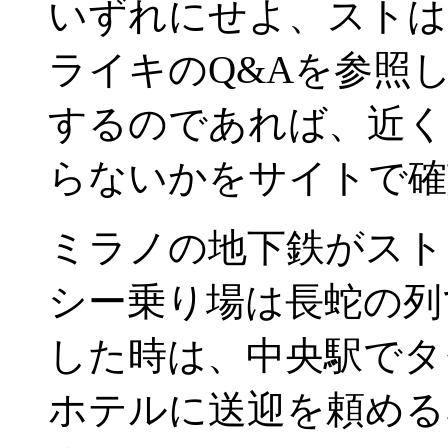
いずれにせよ、ストは
ライキのQ&Aを参照
するのであれば、近く
らないかをサイトで確
ミラノの地下鉄がスト
シー乗り場は長蛇の列
した時は、中央駅でタ
ホテルに送迎を頼める