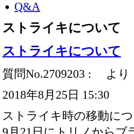
Q&A
ストライキについて
ストライキについて
質問No.2709203 : より
2018年8月25日 15:30
ストライキ時の移動につ
9月21日にトリノから