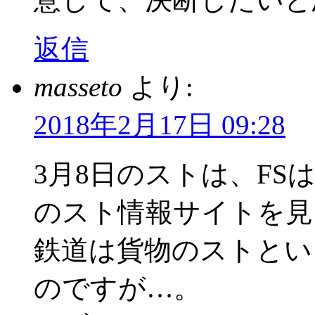
返信
masseto
より:
2018年2月17日 09:28
3月8日のストは、F
のスト情報サイトを見
鉄道は貨物のストとい
のですが…。