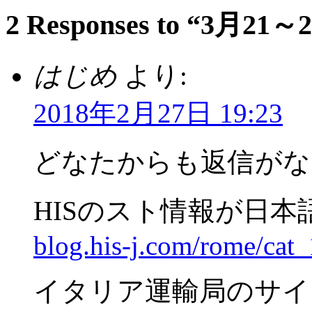
2 Responses to “
はじめ
より:
2018年2月27日 19:23
どなたからも返信がな
HISのスト情報が日
blog.his-j.com/rome/cat_
イタリア運輸局のサイ