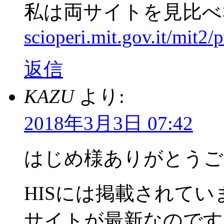
私は両サイトを見比べ
scioperi.mit.gov.it/mit2/p
返信
KAZU
より:
2018年3月3日 07:42
はじめ様ありがとうご
HISには掲載されて
サイトが最新なのです