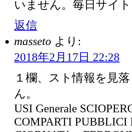
いません。毎日サイト
返信
masseto
より:
2018年2月17日 22:28
１欄、スト情報を見落
ん。
USI Generale SCIOP
COMPARTI PUBBLICI 