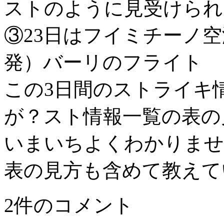
ストのように見受けられ
③23日はフイミチーノ空
発）バーリのフライト
この3日間のストライキ
が？スト情報一覧の表の
いまいちよくわかりませ
表の見方も含めて教えて
2件のコメント