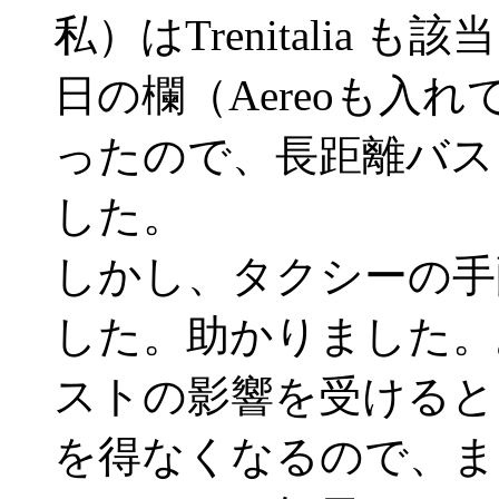
私）はTrenitalia
日の欄（Aereoも入
ったので、長距離バス
した。
しかし、タクシーの手
した。助かりました。
ストの影響を受けると
を得なくなるので、ま