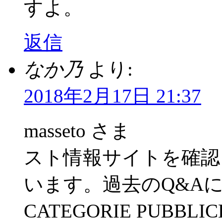
すよ。
返信
なか乃
より:
2018年2月17日 21:37
masseto さま
スト情報サイトを確認
います。過去のQ&Aに、「
CATEGORIE PUBBL